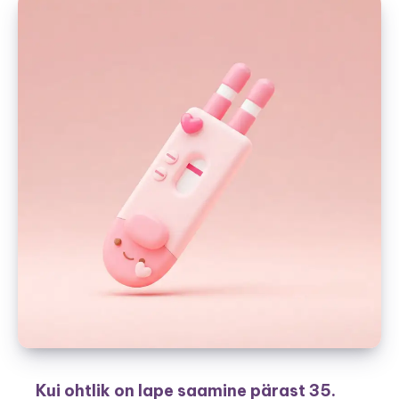
Kui ohtlik on lape saamine pärast 35.