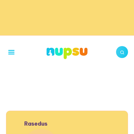
Rasedus