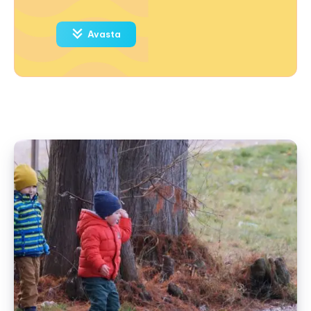
Avasta