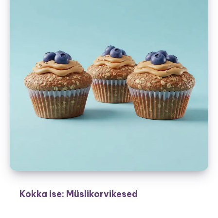
Kokka ise: Müslikorvikesed