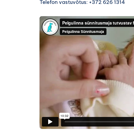
Telefon vastuvõtus: +372 626 1314