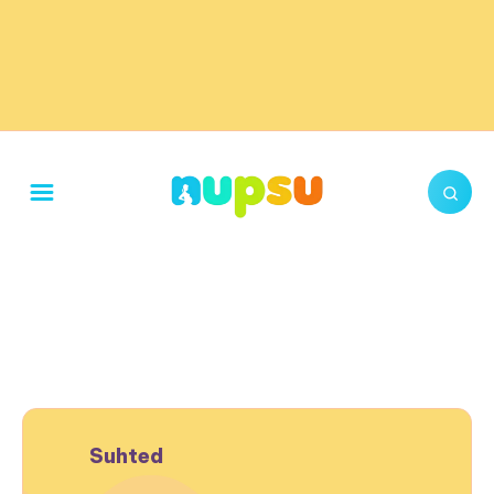
Suhted