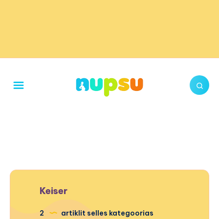
Keiser
2
artiklit selles kategoorias