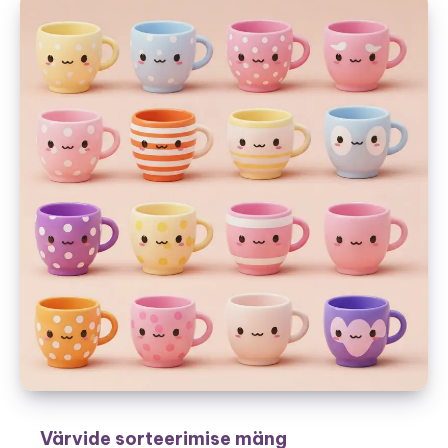
Värvide sorteerimise mäng