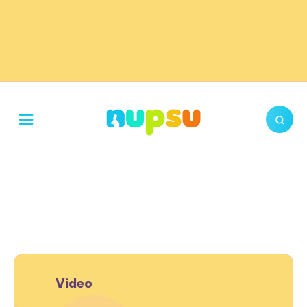
Video