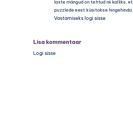
laste mängud on tehtud nii kalliks, et
puzzlede eest küsitakse hingehinda (
Vastamiseks logi sisse
Lisa kommentaar
Logi sisse