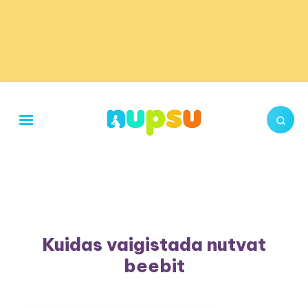
Kuidas vaigistada nutvat
beebit