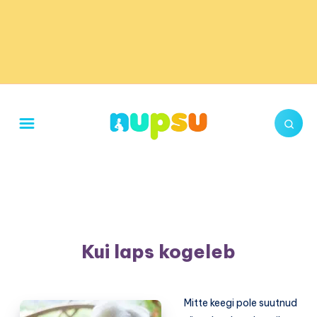
Kui laps kogeleb
Mitte keegi pole suutnud