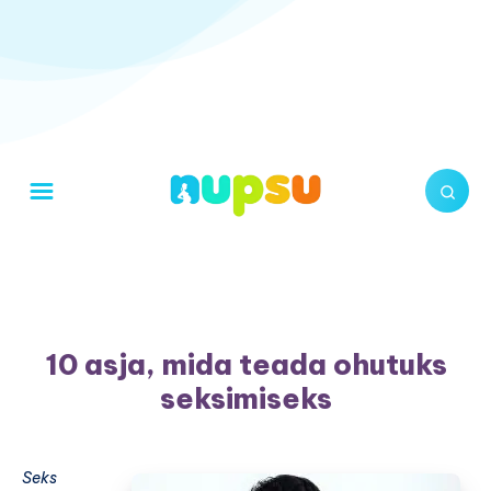
10 asja, mida teada ohutuks
seksimiseks
Seks