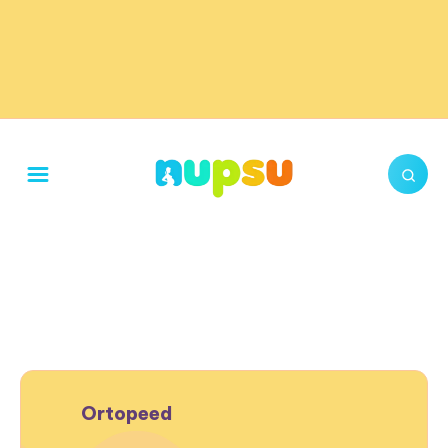
Ortopeed