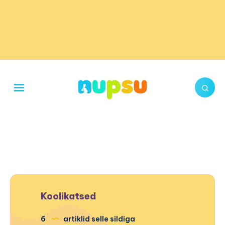
Koolikatsed
6
artiklid selle sildiga