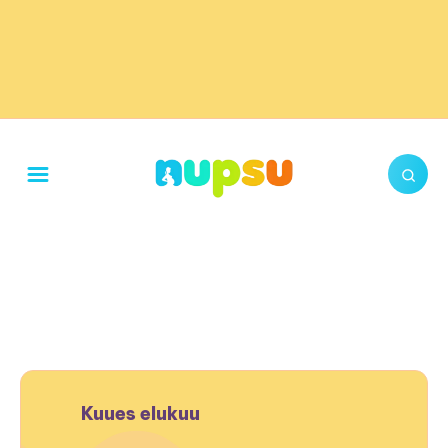
Kuues elukuu