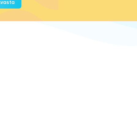
vasta