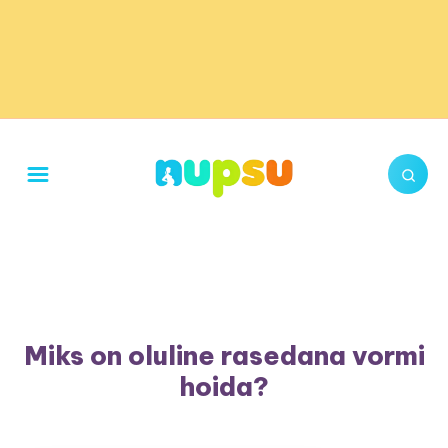
Miks on oluline rasedana vormi
hoida?