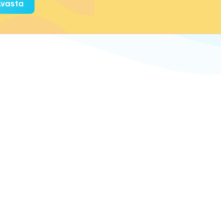
vasta