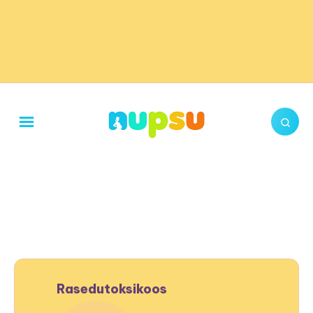
Rasedutoksikoos