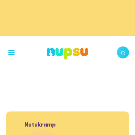
Nutukramp