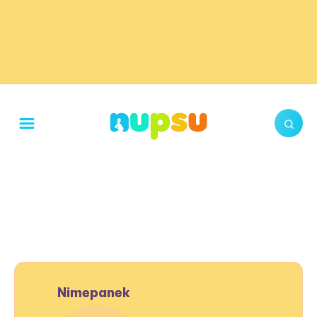
Nimepanek