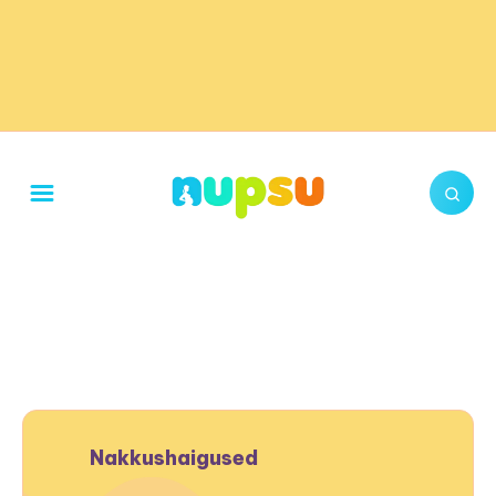
Nakkushaigused