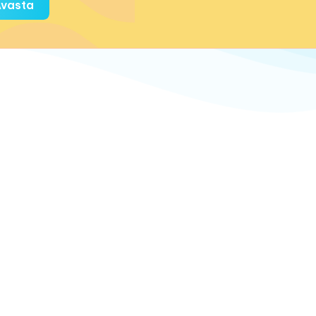
vasta