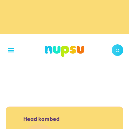
Head kombed